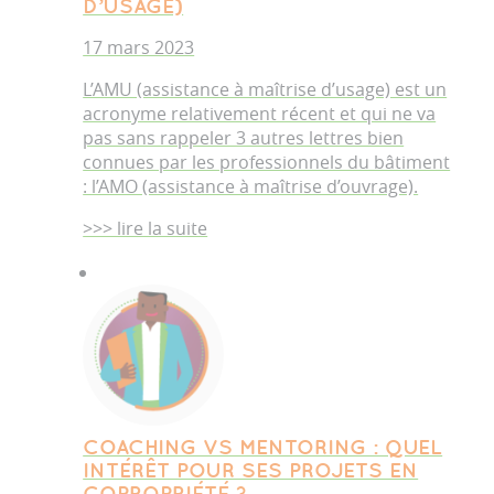
D’USAGE)
17 mars 2023
L’AMU (assistance à maîtrise d’usage) est un
acronyme relativement récent et qui ne va
pas sans rappeler 3 autres lettres bien
connues par les professionnels du bâtiment
: l’AMO (assistance à maîtrise d’ouvrage).
>>> lire la suite
COACHING VS MENTORING : QUEL
INTÉRÊT POUR SES PROJETS EN
COPROPRIÉTÉ ?