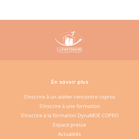
En savoir plus
S’inscrire à un atelier-rencontre copros
S’inscrire à une formation
S’inscrire à la formation DynaMOE COPRO
Espace presse
Actualités