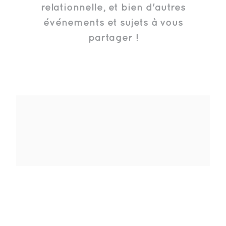
relationnelle, et bien d'autres
événements et sujets à vous
partager !