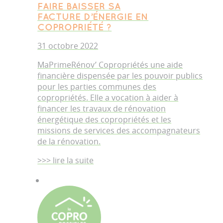
FAIRE BAISSER SA
FACTURE D’ÉNERGIE EN
COPROPRIÉTÉ ?
31 octobre 2022
MaPrimeRénov’ Copropriétés une aide
financière dispensée par les pouvoir publics
pour les parties communes des
copropriétés. Elle a vocation à aider à
financer les travaux de rénovation
énergétique des copropriétés et les
missions de services des accompagnateurs
de la rénovation.
>>> lire la suite