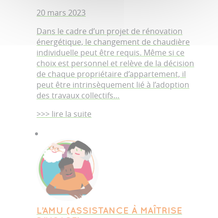
20 mars 2023
Dans le cadre d’un projet de rénovation
énergétique, le changement de chaudière
individuelle peut être requis. Même si ce
choix est personnel et relève de la décision
de chaque propriétaire d’appartement, il
peut être intrinsèquement lié à l’adoption
des travaux collectifs…
>>> lire la suite
L’AMU (ASSISTANCE À MAÎTRISE