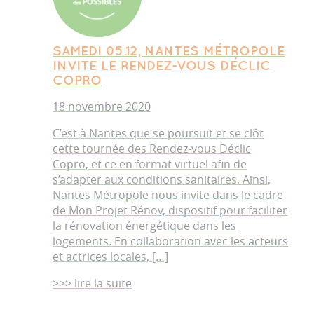
SAMEDI 05.12, NANTES MÉTROPOLE
INVITE LE RENDEZ-VOUS DÉCLIC
COPRO
18 novembre 2020
C’est à Nantes que se poursuit et se clôt
cette tournée des Rendez-vous Déclic
Copro, et ce en format virtuel afin de
s’adapter aux conditions sanitaires. Ainsi,
Nantes Métropole nous invite dans le cadre
de Mon Projet Rénov, dispositif pour faciliter
la rénovation énergétique dans les
logements. En collaboration avec les acteurs
et actrices locales, […]
>>> lire la suite