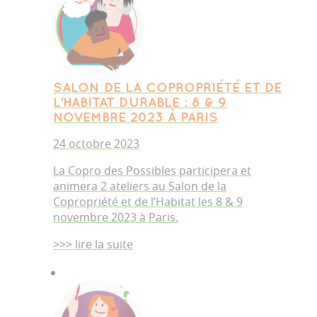
SALON DE LA COPROPRIÉTÉ ET DE
L’HABITAT DURABLE : 8 & 9
NOVEMBRE 2023 À PARIS
24 octobre 2023
La Copro des Possibles participera et
animera 2 ateliers au Salon de la
Copropriété et de l’Habitat les 8 & 9
novembre 2023 à Paris.
>>> lire la suite