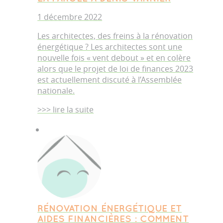
1 décembre 2022
Les architectes, des freins à la rénovation
énergétique ? Les architectes sont une
nouvelle fois « vent debout » et en colère
alors que le projet de loi de finances 2023
est actuellement discuté à l’Assemblée
nationale.
>>> lire la suite
RÉNOVATION ÉNERGÉTIQUE ET
AIDES FINANCIÈRES : COMMENT