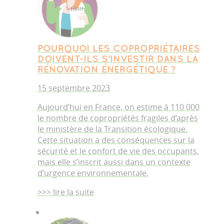
POURQUOI LES COPROPRIÉTAIRES
DOIVENT-ILS S’INVESTIR DANS LA
RÉNOVATION ÉNERGÉTIQUE ?
15 septembre 2023
Aujourd’hui en France, on estime à 110 000
le nombre de copropriétés fragiles d’après
le ministère de la Transition écologique.
Cette situation a des conséquences sur la
sécurité et le confort de vie des occupants,
mais elle s’inscrit aussi dans un contexte
d’urgence environnementale.
>>> lire la suite