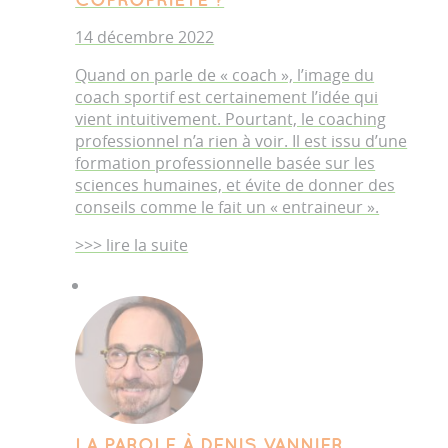
14 décembre 2022
Quand on parle de « coach », l’image du
coach sportif est certainement l’idée qui
vient intuitivement. Pourtant, le coaching
professionnel n’a rien à voir. Il est issu d’une
formation professionnelle basée sur les
sciences humaines, et évite de donner des
conseils comme le fait un « entraineur ».
>>> lire la suite
LA PAROLE À DENIS VANNIER