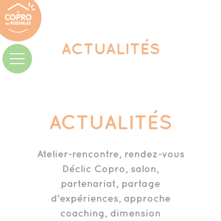
ACTUALITÉS
ACTUALITÉS
Atelier-rencontre, rendez-vous
Déclic Copro, salon,
partenariat, partage
d'expériences, approche
coaching, dimension