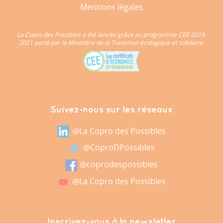
Mentions légales
La Copro des Possibles a été lancée grâce au programme CEE 2018-
2021 porté par le Ministère de la Transition écologique et solidaire.
Suivez-nous sur les réseaux
@La Copro des Possibles
@CoproDPossibles
@coprodespossibles
@La Copro des Possibles
Inscrivez-vous à la newsletter