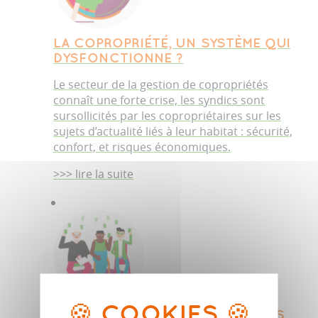
LA COPROPRIÉTÉ, UN SYSTÈME QUI
DYSFONCTIONNE ?
Le secteur de la gestion de copropriétés
connaît une forte crise, les syndics sont
sursollicités par les copropriétaires sur les
sujets d’actualité liés à leur habitat : sécurité,
confort, et risques économiques.
>>> lire la suite
FAVORISEZ LA SURÉLÉVATION DES